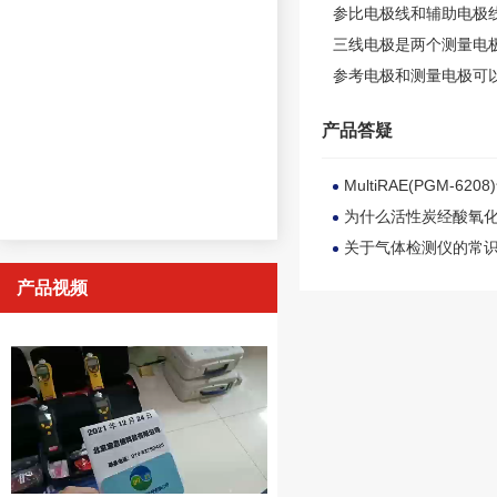
参比电极线和辅助电极
三线电极是两个测量电
参考电极和测量电极可
产品答疑
MultiRAE(PGM-6
为什么活性炭经酸氧化
关于气体检测仪的常
产品视频