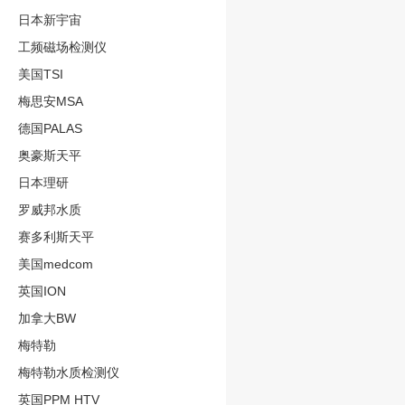
日本新宇宙
工频磁场检测仪
美国TSI
梅思安MSA
德国PALAS
奥豪斯天平
日本理研
罗威邦水质
赛多利斯天平
美国medcom
英国ION
加拿大BW
梅特勒
梅特勒水质检测仪
英国PPM HTV