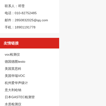
联系人：邓雪
电话：010-82752485
邮件：2850832025@qq.com
手机：18901191778
友情链接
voc检测仪
德国德图testo
美国英思科
美国华瑞VOC
杭州爱华声级计
意大利哈纳
日本GASTEC检测管
水质检测仪