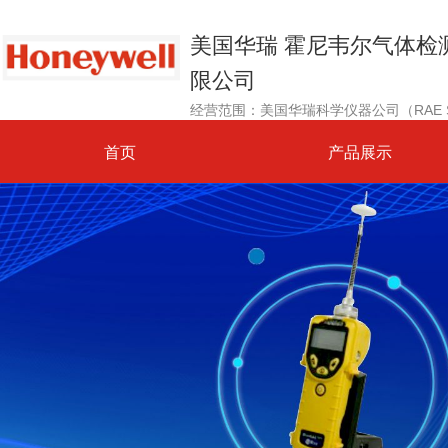
美国华瑞 霍尼韦尔气体检
限公司
首页
产品展示