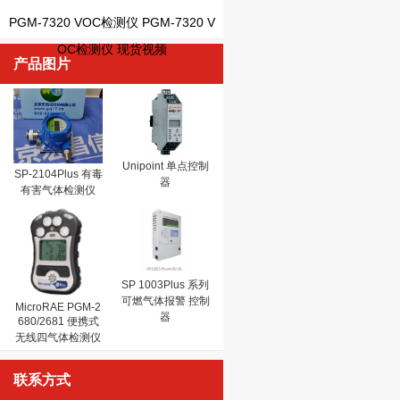
PGM-7320 VOC检测仪 PGM-7320 V
OC检测仪 现货视频
产品图片
Unipoint 单点控制
SP-2104Plus 有毒
器
有害气体检测仪
SP 1003Plus 系列
可燃气体报警 控制
MicroRAE PGM-2
器
680/2681 便携式
无线四气体检测仪
联系方式