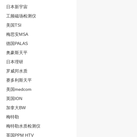
日本新宇宙
工频磁场检测仪
美国TSI
梅思安MSA
德国PALAS
奥豪斯天平
日本理研
罗威邦水质
赛多利斯天平
美国medcom
英国ION
加拿大BW
梅特勒
梅特勒水质检测仪
英国PPM HTV