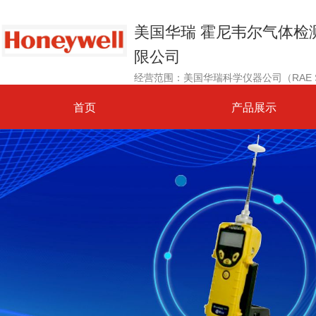
美国华瑞 霍尼韦尔气体检
限公司
首页
产品展示