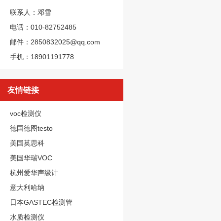
联系人：邓雪
电话：010-82752485
邮件：2850832025@qq.com
手机：18901191778
友情链接
voc检测仪
德国德图testo
美国英思科
美国华瑞VOC
杭州爱华声级计
意大利哈纳
日本GASTEC检测管
水质检测仪