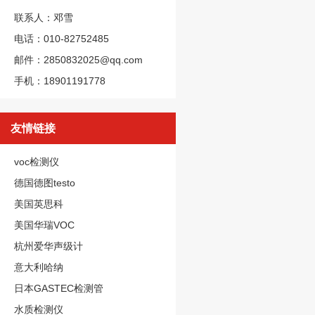
联系人：邓雪
电话：010-82752485
邮件：2850832025@qq.com
手机：18901191778
友情链接
voc检测仪
德国德图testo
美国英思科
美国华瑞VOC
杭州爱华声级计
意大利哈纳
日本GASTEC检测管
水质检测仪