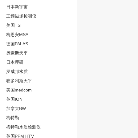
日本新宇宙
工频磁场检测仪
美国TSI
梅思安MSA
德国PALAS
奥豪斯天平
日本理研
罗威邦水质
赛多利斯天平
美国medcom
英国ION
加拿大BW
梅特勒
梅特勒水质检测仪
英国PPM HTV