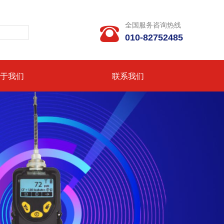
全国服务咨询热线

010-82752485
于我们
联系我们