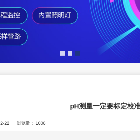
pH测量一定要标定校
2-22
浏览量：
1008