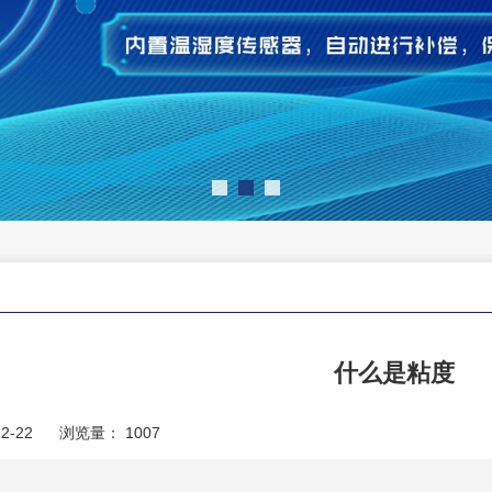
什么是粘度
2-22
浏览量：
1007