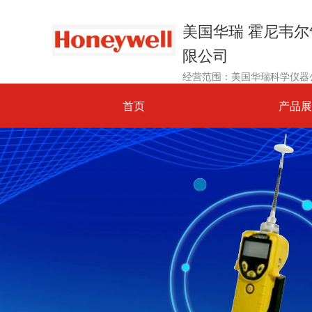
美国华瑞 霍尼韦
限公司
首页
产品展