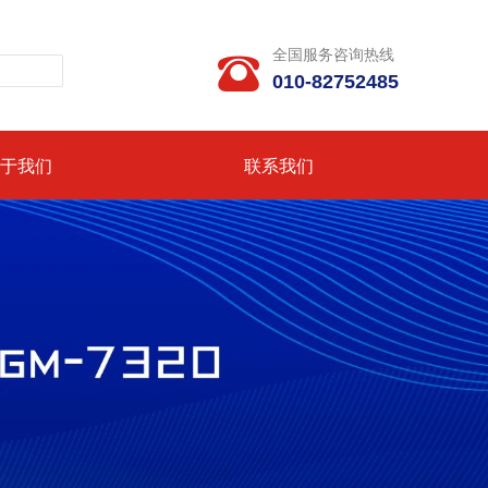
全国服务咨询热线

010-82752485
于我们
联系我们