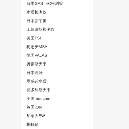
日本GASTEC检测管
水质检测仪
日本新宇宙
工频磁场检测仪
美国TSI
梅思安MSA
德国PALAS
奥豪斯天平
日本理研
罗威邦水质
赛多利斯天平
美国medcom
英国ION
加拿大BW
梅特勒