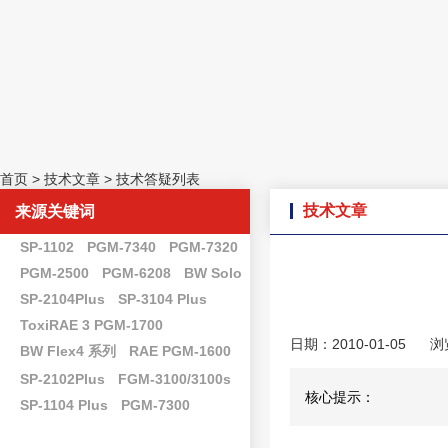
首页
>
技术文章
>
技术答疑列表
技术文章
来源关键词
SP-1102
PGM-7340
PGM-7320
PGM-2500
PGM-6208
BW Solo
SP-2104Plus
SP-3104 Plus
ToxiRAE 3 PGM-1700
日期：2010-01-05
浏
BW Flex4 系列
RAE PGM-1600
SP-2102Plus
FGM-3100/3100s
核心提示：
SP-1104 Plus
PGM-7300