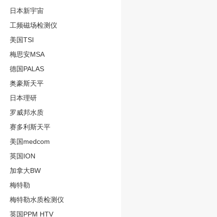
日本新宇宙
工频磁场检测仪
美国TSI
梅思安MSA
德国PALAS
奥豪斯天平
日本理研
罗威邦水质
赛多利斯天平
美国medcom
英国ION
加拿大BW
梅特勒
梅特勒水质检测仪
英国PPM HTV