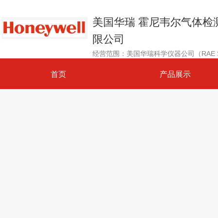
美国华瑞 霍尼韦尔气体检
限公司
首页
产品展示