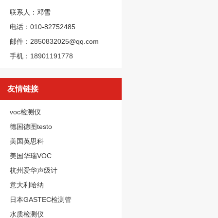
联系人：邓雪
电话：010-82752485
邮件：2850832025@qq.com
手机：18901191778
友情链接
voc检测仪
德国德图testo
美国英思科
美国华瑞VOC
杭州爱华声级计
意大利哈纳
日本GASTEC检测管
水质检测仪