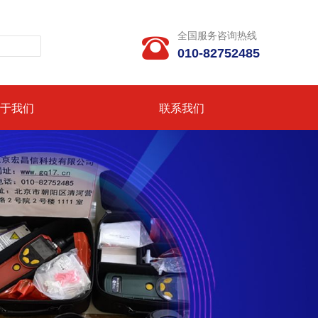
全国服务咨询热线

010-82752485
于我们
联系我们