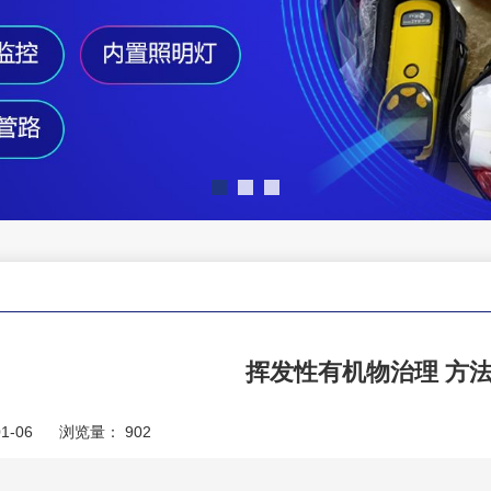
挥发性有机物治理 方
1-06
浏览量：
902