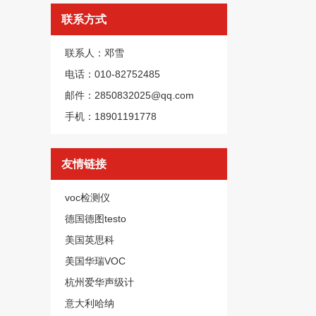
联系方式
联系人：邓雪
电话：010-82752485
邮件：2850832025@qq.com
手机：18901191778
友情链接
voc检测仪
德国德图testo
美国英思科
美国华瑞VOC
杭州爱华声级计
意大利哈纳