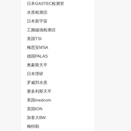
日本GASTEC检测管
水质检测仪
日本新宇宙
工频磁场检测仪
美国TSI
梅思安MSA
德国PALAS
奥豪斯天平
日本理研
罗威邦水质
赛多利斯天平
美国medcom
英国ION
加拿大BW
梅特勒