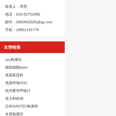
联系人：邓雪
电话：010-82752485
邮件：2850832025@qq.com
手机：18901191778
友情链接
voc检测仪
德国德图testo
美国英思科
美国华瑞VOC
杭州爱华声级计
意大利哈纳
日本GASTEC检测管
水质检测仪