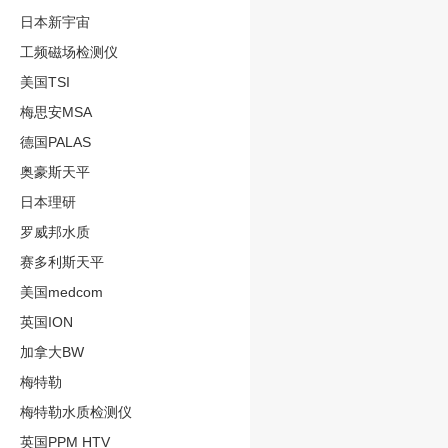
日本新宇宙
工频磁场检测仪
美国TSI
梅思安MSA
德国PALAS
奥豪斯天平
日本理研
罗威邦水质
赛多利斯天平
美国medcom
英国ION
加拿大BW
梅特勒
梅特勒水质检测仪
英国PPM HTV