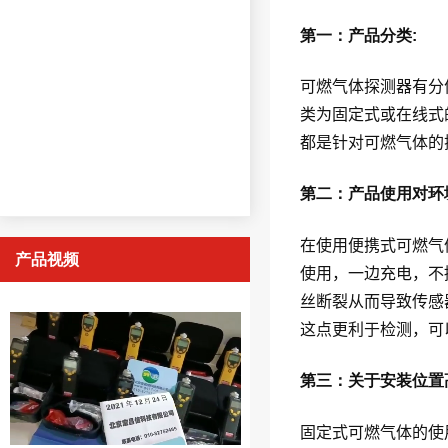
第一：产品分类:
可燃气体探测器有分
类为固定式或在线式
都是针对可燃气体的
第二：产品使用对环
在使用便携式可燃气
产品视频
使用，一边充电，不
丝断裂从而导致传感
这点更利于检测，可
第三：关于安装位置
固定式可燃气体的使