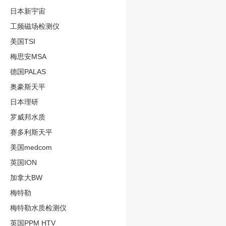
日本新宇宙
工频磁场检测仪
美国TSI
梅思安MSA
德国PALAS
奥豪斯天平
日本理研
罗威邦水质
赛多利斯天平
美国medcom
英国ION
加拿大BW
梅特勒
梅特勒水质检测仪
英国PPM HTV