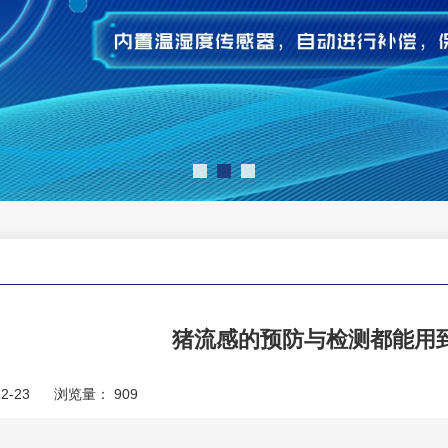
猪流感的预防与检测都能用
2-23
浏览量：
909