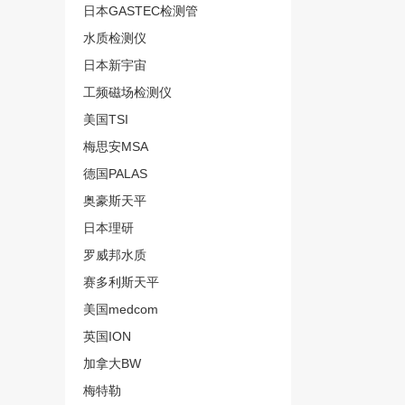
日本GASTEC检测管
水质检测仪
日本新宇宙
工频磁场检测仪
美国TSI
梅思安MSA
德国PALAS
奥豪斯天平
日本理研
罗威邦水质
赛多利斯天平
美国medcom
英国ION
加拿大BW
梅特勒