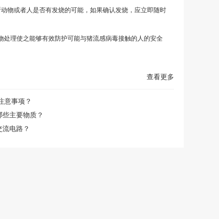
判断动物或者人是否有发烧的可能，如果确认发烧，应立即随时
药物处理使之能够有效防护可能与猪流感病毒接触的人的安全
查看更多
注意事项？
哪些主要物质？
交流电路？