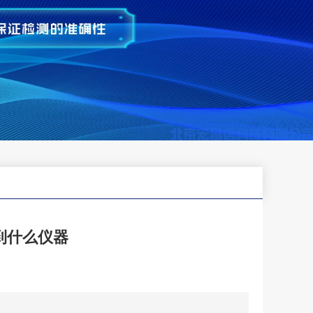
到什么仪器