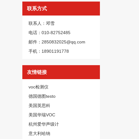
联系方式
联系人：邓雪
电话：010-82752485
邮件：2850832025@qq.com
手机：18901191778
友情链接
voc检测仪
德国德图testo
美国英思科
美国华瑞VOC
杭州爱华声级计
意大利哈纳