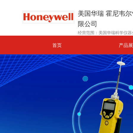
美国华瑞 霍尼韦
限公司
首页
产品展