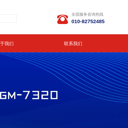
全国服务咨询热线

010-82752485
于我们
联系我们